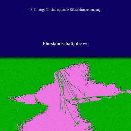
---- F 11 sorgt für eine optimale Bildschirmausnutzung ----
Flusslandschaft, die wo