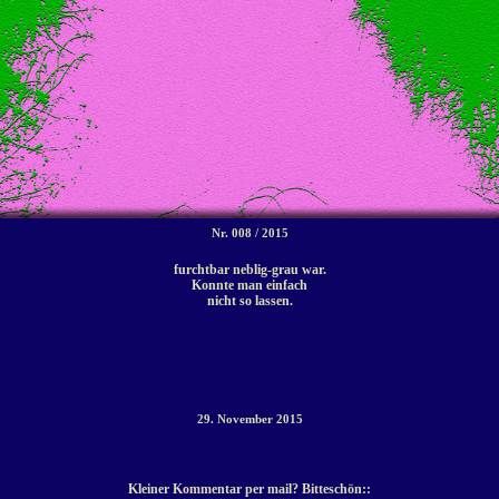
Nr. 008 / 2015
furchtbar neblig-grau war.
Konnte man einfach
nicht so lassen.
29. November 2015
Kleiner Kommentar per mail? Bitteschön::