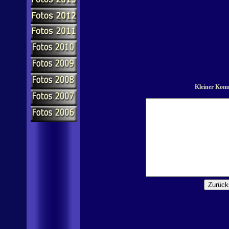
Kleiner Komm