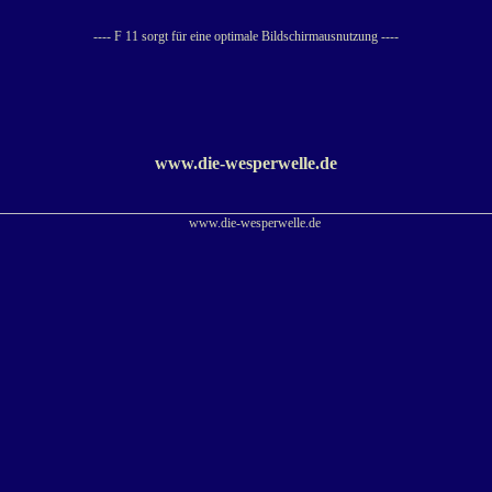
---- F 11 sorgt für eine optimale Bildschirmausnutzung ----
www.die-wesperwelle.de