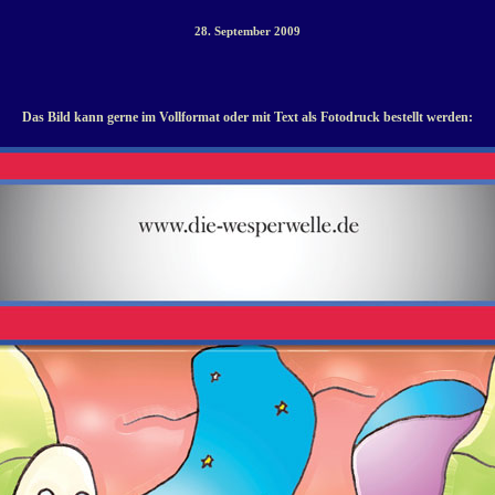
28. September 2009
Das Bild kann gerne im Vollformat oder mit Text als Fotodruck bestellt werden: