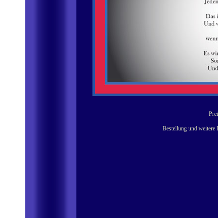
Prei
Bestellung und weitere 