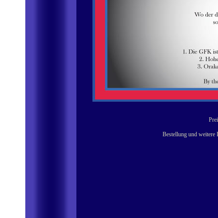
Prei
Bestellung und weitere 