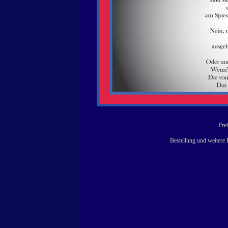
Prei
Bestellung und weitere 