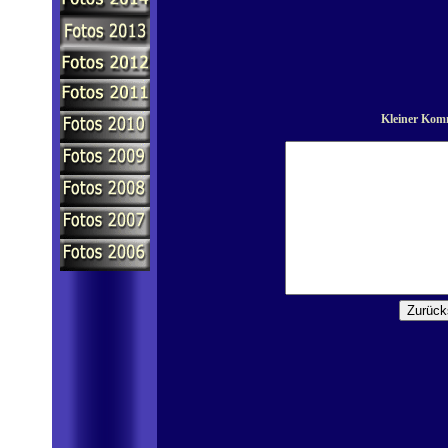
Kleiner Komm