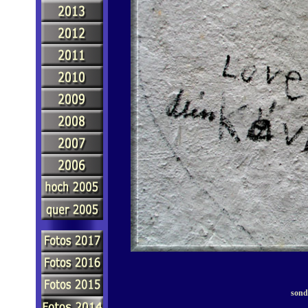
sonde