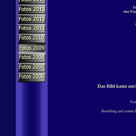
Ir
eine Fra
Das Bild kann auch
Prei
Bestellung und weitere 