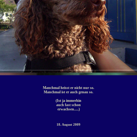
Manchmal heisst er nicht nur so.
Manchmal ist er auch genau so.
(Ist ja immerhin
auch fast schon
erwachsen.....)
18. August 2009