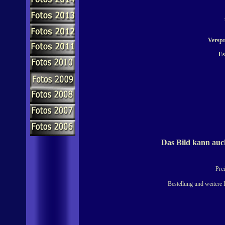
Verspr
Es
Das Bild kann auch
Prei
Bestellung und weitere 