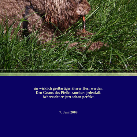
ein wirklich großartiger älterer Herr werden.
Den Gestus des Pfeifenrauchers jedenfalls
beherrscht er jetzt schon perfekt.
7. Juni 2009