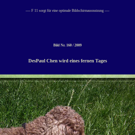
---- F 11 sorgt für eine optimale Bildschirmausnutzung ----
Bild Nr. 160 / 2009
DesPaul Chen wird eines fernen Tages