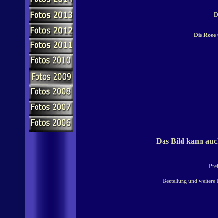
D
Die Rose 
Das Bild kann auch
Prei
Bestellung und weitere 