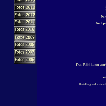
Durc
Noch pa
Das Bild kann auch
Prei
Bestellung und weitere 