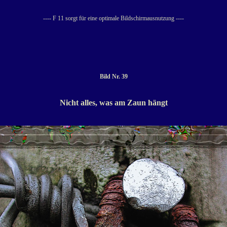
---- F 11 sorgt für eine optimale Bildschirmausnutzung ----
Bild Nr. 39
Nicht alles, was am Zaun hängt