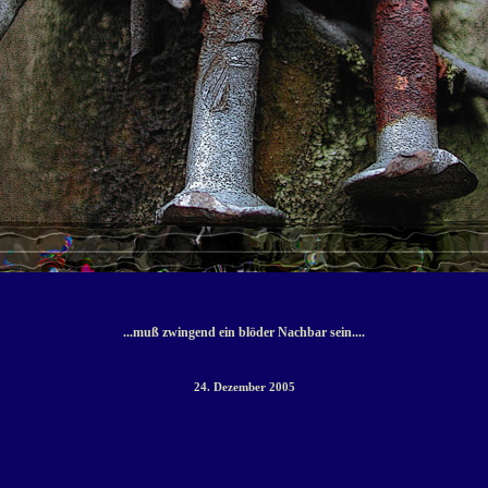
...muß zwingend ein blöder Nachbar sein....
24. Dezember 2005