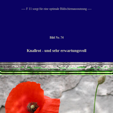
---- F 11 sorgt für eine optimale Bildschirmausnutzung ----
Bild Nr. 74
Knallrot - und sehr erwartungsvoll