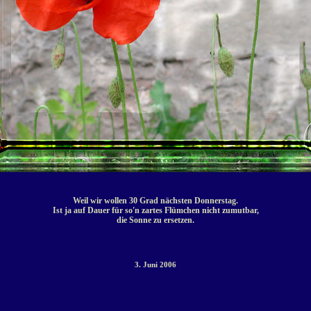
Weil wir wollen 30 Grad nächsten Donnerstag.
Ist ja auf Dauer für so'n zartes Flümchen nicht zumutbar,
die Sonne zu ersetzen.
3. Juni 2006