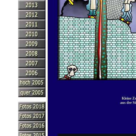
Kleine Ze
aus der Si