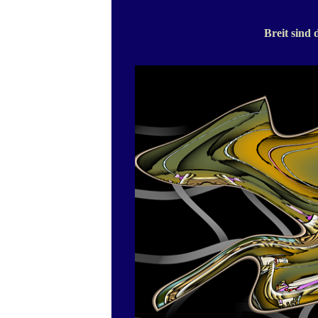
Breit sind 