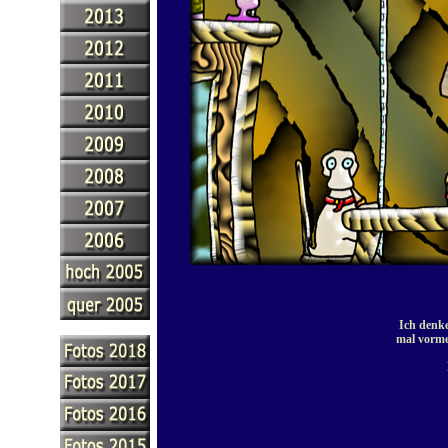
Ich denke
mal vorme