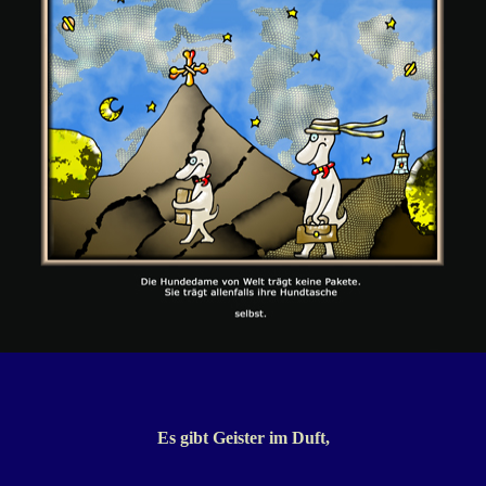
Es gibt Geister im Duft,