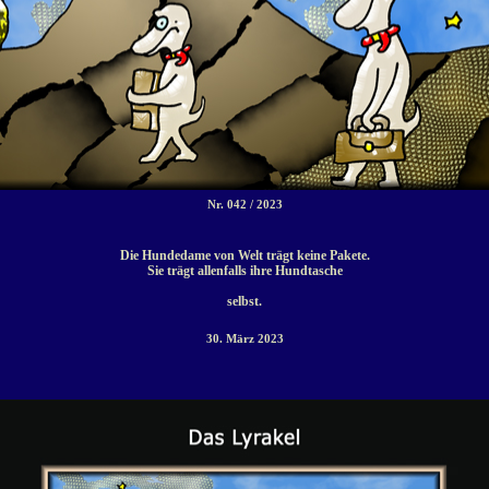
Nr. 042 / 2023
Die Hundedame von Welt trägt keine Pakete.
Sie trägt allenfalls ihre Hundtasche
selbst.
30. März 2023