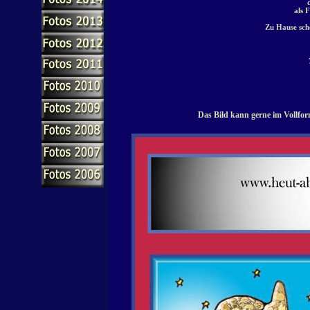
als 
Zu Hause sche
Das Bild kann gerne im Vollfor