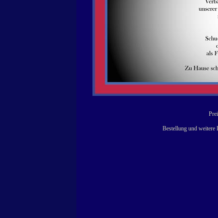
Prei
Bestellung und weitere 