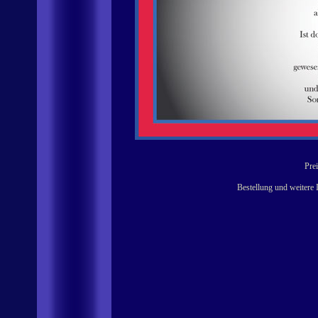
Prei
Bestellung und weitere 