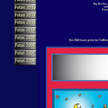
Big Brother 
und
Pass
Das Bild kann gerne im Vollfor