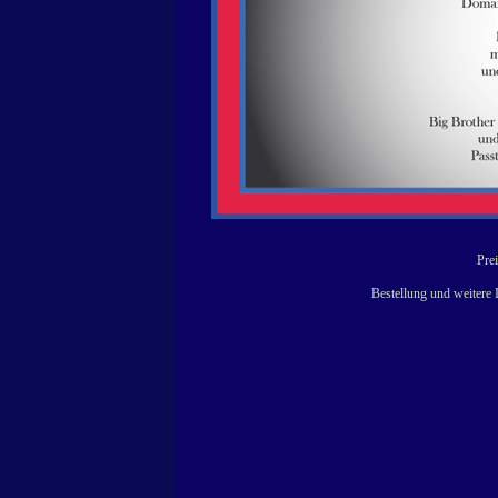
Prei
Bestellung und weitere 