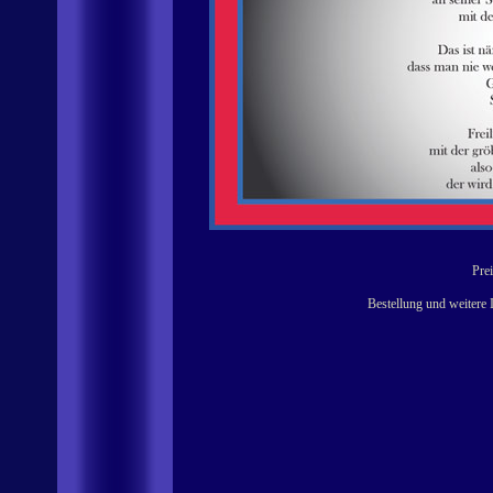
Prei
Bestellung und weitere 