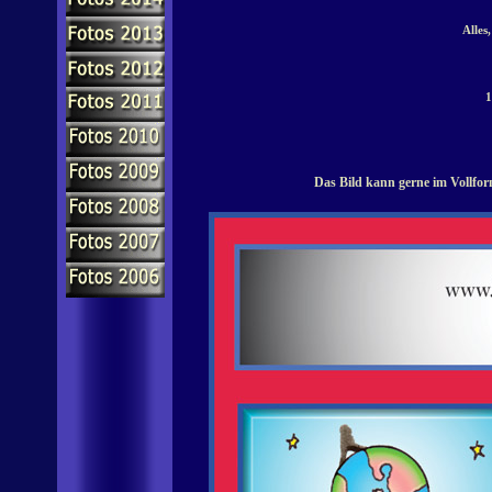
Alles
1
Das Bild kann gerne im Vollfor