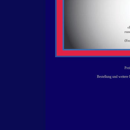
Prei
Bestellung und weitere 