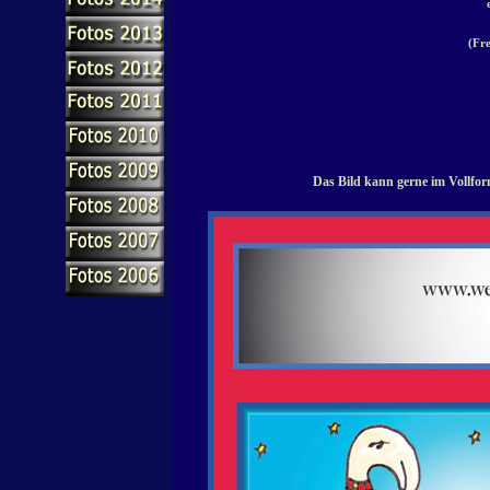
(Fre
Das Bild kann gerne im Vollfor