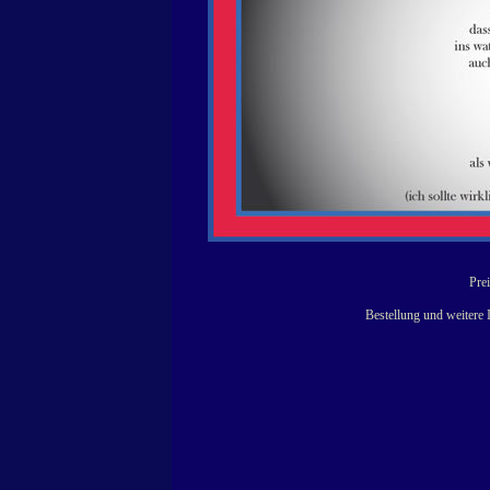
Prei
Bestellung und weitere 