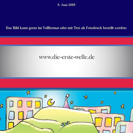
9. Juni 2009
Das Bild kann gerne im Vollformat oder mit Text als Fotodruck bestellt werden: