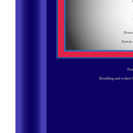
Prei
Bestellung und weitere 