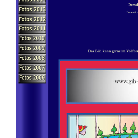
Demokr
Soweit 
Das Bild kann gerne im Vollfor