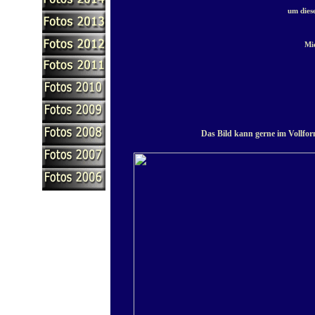
um diese
Mie
Das Bild kann gerne im Vollfor