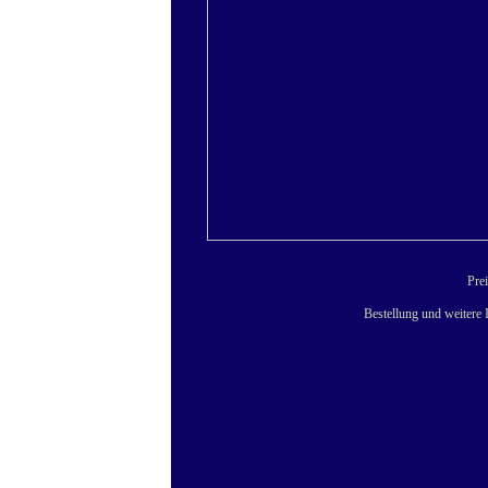
Prei
Bestellung und weitere 