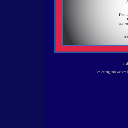
Prei
Bestellung und weitere 