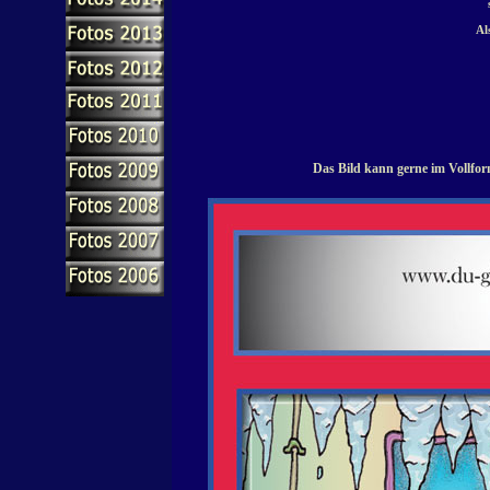
Als
Das Bild kann gerne im Vollfor