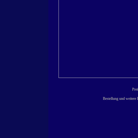
Prei
Bestellung und weitere 