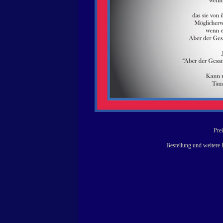
Prei
Bestellung und weitere 