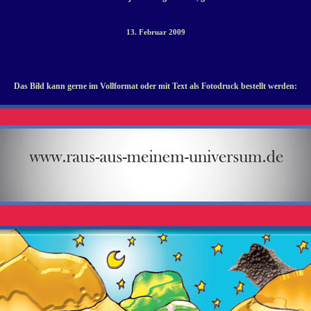
13. Februar 2009
Das Bild kann gerne im Vollformat oder mit Text als Fotodruck bestellt werden: