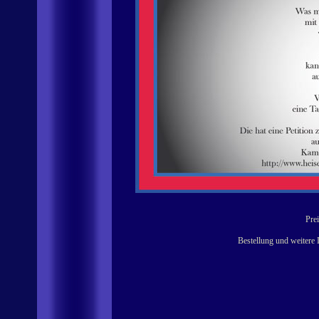
Prei
Bestellung und weitere 